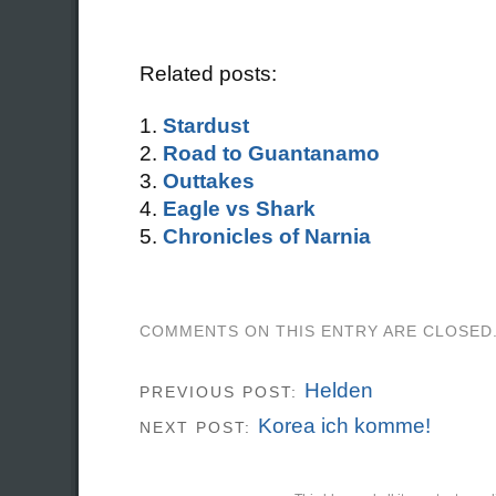
Related posts:
Stardust
Road to Guantanamo
Outtakes
Eagle vs Shark
Chronicles of Narnia
COMMENTS ON THIS ENTRY ARE CLOSED
Helden
PREVIOUS POST:
Korea ich komme!
NEXT POST: