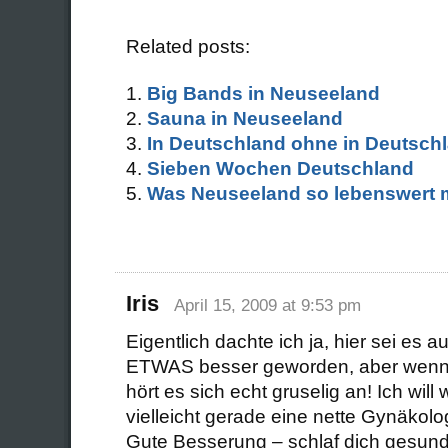
Related posts:
Big Bands in Neuseeland
Sauna in Neuseeland
In Deutschland ohne in Deutschl
Sieben Wochen Deutschland
Was Neuseeland so lebenswert 
Iris
April 15, 2009 at 9:53 pm
Eigentlich dachte ich ja, hier sei es 
ETWAS besser geworden, aber wenn m
hört es sich echt gruselig an! Ich will w
vielleicht gerade eine nette Gynäkol
Gute Besserung – schlaf dich gesund