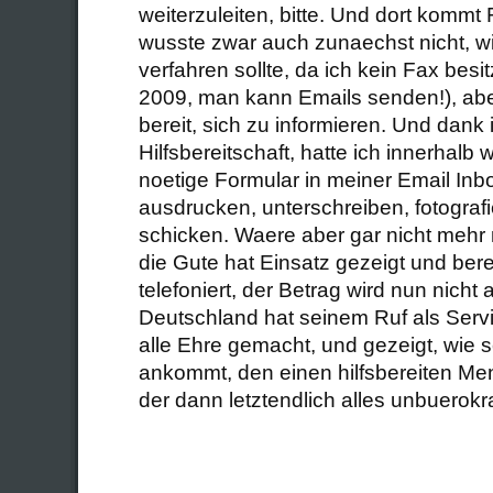
weiterzuleiten, bitte. Und dort kommt F
wusste zwar auch zunaechst nicht, w
verfahren sollte, da ich kein Fax besit
2009, man kann Emails senden!), abe
bereit, sich zu informieren. Und dank 
Hilfsbereitschaft, hatte ich innerhalb
noetige Formular in meiner Email Inb
ausdrucken, unterschreiben, fotograf
schicken. Waere aber gar nicht mehr
die Gute hat Einsatz gezeigt und bere
telefoniert, der Betrag wird nun nicht
Deutschland hat seinem Ruf als Serv
alle Ehre gemacht, und gezeigt, wie s
ankommt, den einen hilfsbereiten Me
der dann letztendlich alles unbuerokra