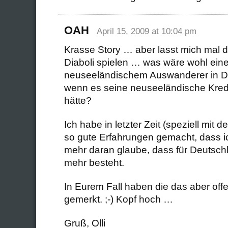
OAH
April 15, 2009 at 10:04 pm
Krasse Story … aber lasst mich mal 
Diaboli spielen … was wäre wohl ein
neuseeländischem Auswanderer in De
wenn es seine neuseeländische Kredi
hätte?
Ich habe in letzter Zeit (speziell mit
so gute Erfahrungen gemacht, dass ic
mehr daran glaube, dass für Deutsch
mehr besteht.
In Eurem Fall haben die das aber offe
gemerkt. ;-) Kopf hoch …
Gruß, Olli