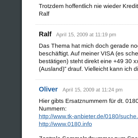
Trotzdem hoffentlich nie wieder Kredit
Ralf
Ralf
April 15, 2009 at 11:19 pm
Das Thema hat mich doch gerade no
beschäftigt. Auf meiner VISA (es sche
bestätigen) steht direkt eine +49 30
(Ausland)” drauf. Vielleicht kann ich d
Oliver
April 15, 2009 at 11:24 pm
Hier gibts Ersatznummern für dt. 01
Nummern:
http://www.tk-anbieter.de/0180/suche
http://www.0180.info