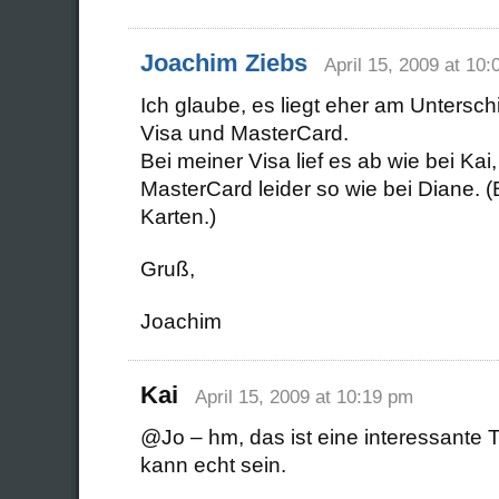
Joachim Ziebs
April 15, 2009 at 10
Ich glaube, es liegt eher am Untersc
Visa und MasterCard.
Bei meiner Visa lief es ab wie bei Kai
MasterCard leider so wie bei Diane. 
Karten.)
Gruß,
Joachim
Kai
April 15, 2009 at 10:19 pm
@Jo – hm, das ist eine interessante 
kann echt sein.