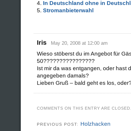
In Deutschland ohne in Deutschl
Stromanbieterwahl
Iris
May 20, 2008 at 12:00 am
Wieso stöberst du im Angebot für Gä
50????????????????
Ist mir da was entgangen, oder hast du
angegeben damals?
Lieben Gruß – bald geht es los, oder
COMMENTS ON THIS ENTRY ARE CLOSED
Holzhacken
PREVIOUS POST: