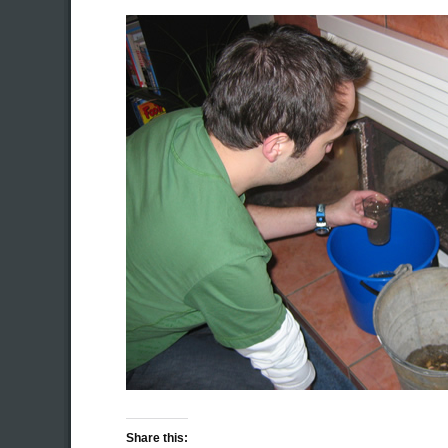
Share this: