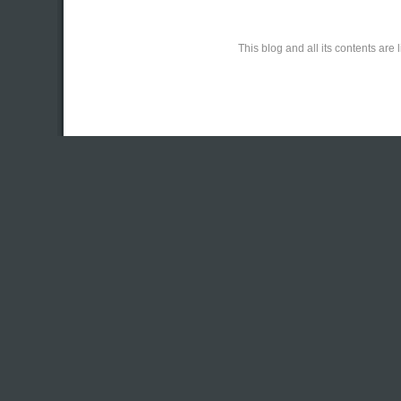
This blog and all its contents ar