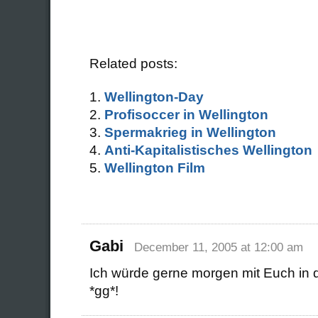
Related posts:
Wellington-Day
Profisoccer in Wellington
Spermakrieg in Wellington
Anti-Kapitalistisches Wellington
Wellington Film
Gabi
December 11, 2005 at 12:00 am
Ich würde gerne morgen mit Euch in
*gg*!