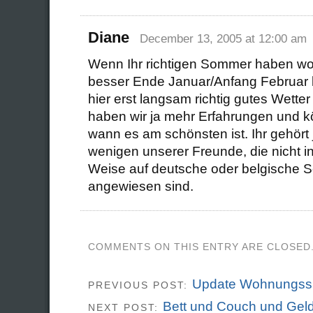
Diane
December 13, 2005 at 12:00 am
Wenn Ihr richtigen Sommer haben wollt,
besser Ende Januar/Anfang Februar 
hier erst langsam richtig gutes Wetter
haben wir ja mehr Erfahrungen und 
wann es am schönsten ist. Ihr gehört
wenigen unserer Freunde, die nicht in
Weise auf deutsche oder belgische S
angewiesen sind.
COMMENTS ON THIS ENTRY ARE CLOSED
Update Wohnungss
PREVIOUS POST:
Bett und Couch und Gel
NEXT POST: