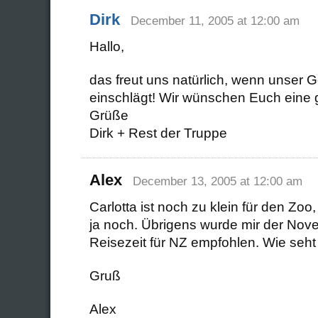
Dirk
December 11, 2005 at 12:00 am
Hallo,
das freut uns natürlich, wenn unser 
einschlägt! Wir wünschen Euch eine g
Grüße
Dirk + Rest der Truppe
Alex
December 13, 2005 at 12:00 am
Carlotta ist noch zu klein für den Zoo, 
ja noch. Übrigens wurde mir der Nov
Reisezeit für NZ empfohlen. Wie seht
Gruß
Alex