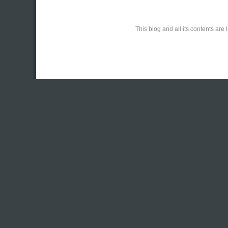
This blog and all its contents ar