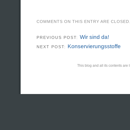
COMMENTS ON THIS ENTRY ARE CLOSED
Wir sind da!
PREVIOUS POST:
Konservierungsstoffe
NEXT POST:
This blog and all its contents ar