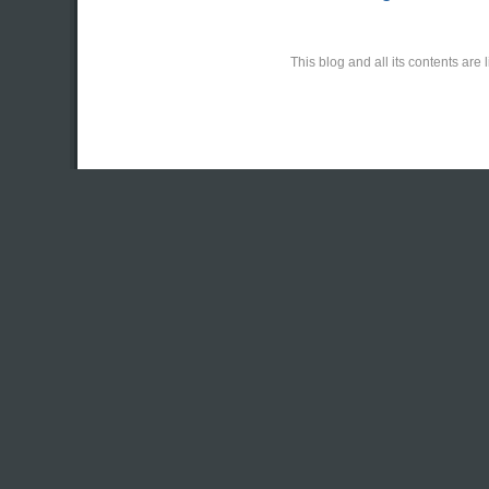
This blog and all its contents ar