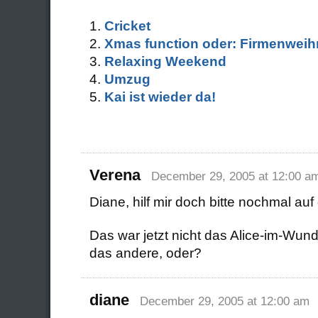
Cricket
Xmas function oder: Firmenweih
Relaxing Weekend
Umzug
Kai ist wieder da!
Verena
December 29, 2005 at 12:00 a
Diane, hilf mir doch bitte nochmal auf
Das war jetzt nicht das Alice-im-Wun
das andere, oder?
diane
December 29, 2005 at 12:00 am