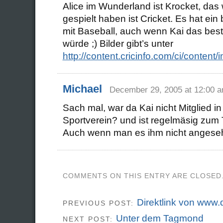
Alice im Wunderland ist Krocket, das 
gespielt haben ist Cricket. Es hat ein
mit Baseball, auch wenn Kai das best
würde ;) Bilder gibt’s unter
http://content.cricinfo.com/ci/content
Michael
December 29, 2005 at 12:00 
Sach mal, war da Kai nicht Mitglied i
Sportverein? und ist regelmäsig zum
Auch wenn man es ihm nicht angeseh
COMMENTS ON THIS ENTRY ARE CLOSED
Direktlink von www.
PREVIOUS POST:
Unter dem Tagmond
NEXT POST: