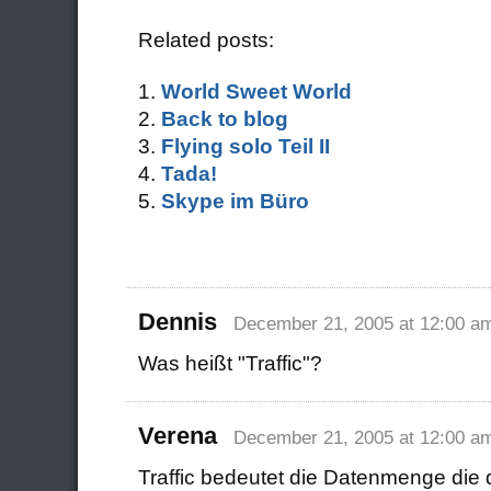
Related posts:
World Sweet World
Back to blog
Flying solo Teil II
Tada!
Skype im Büro
Dennis
December 21, 2005 at 12:00 a
Was heißt "Traffic"?
Verena
December 21, 2005 at 12:00 a
Traffic bedeutet die Datenmenge die 